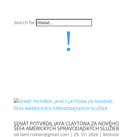
Search for:
!
SENÁT POTVRDIL JAYA CLAYTONA ZA NOVÉHO
ŠÉFA AMERICKÝCH SPRAVODAJSKÝCH SLUŽIEB
od
laml.roman@gmail.com
|
29. 07. 2026
|
Monitor