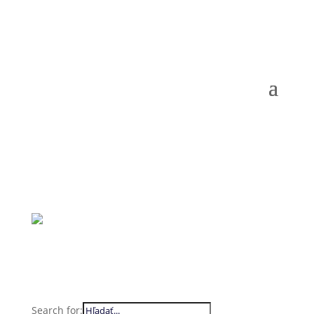
Search for: