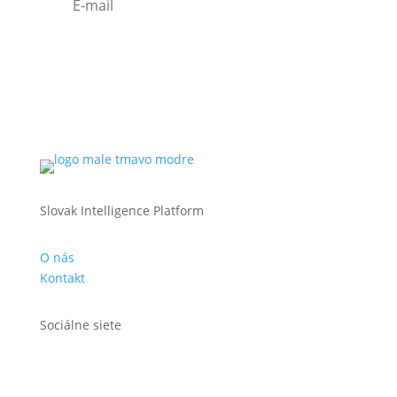
Odoberať
Slovak Intelligence Platform
O nás
Kontakt
Sociálne siete