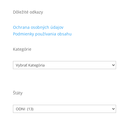
Dôležité odkazy
Ochrana osobných údajov
Podmienky používania obsahu
Kategórie
Kategórie
Štáty
Značky