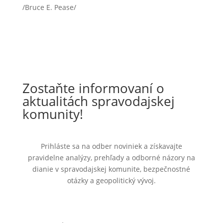
/Bruce E. Pease/
Zostaňte informovaní o
aktualitách spravodajskej
komunity!
Prihláste sa na odber noviniek a získavajte
pravidelne analýzy, prehľady a odborné názory na
dianie v spravodajskej komunite, bezpečnostné
otázky a geopolitický vývoj.