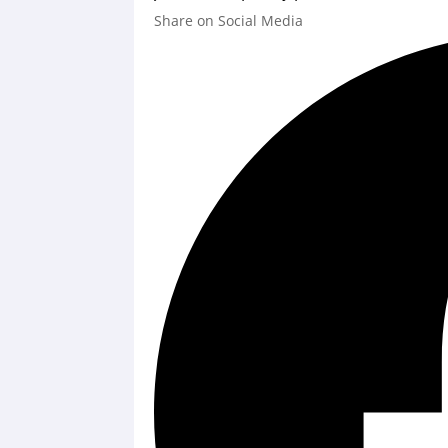
Share on Social Media