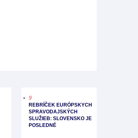
9
REBRÍČEK EURÓPSKYCH
SPRAVODAJSKÝCH
SLUŽIEB: SLOVENSKO JE
POSLEDNÉ