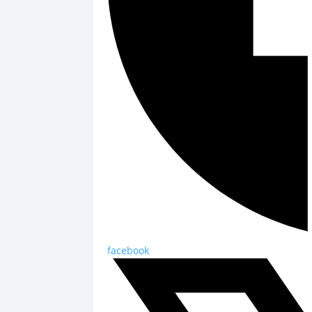
facebook