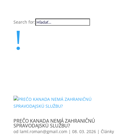
Search for:
!
PREČO KANADA NEMÁ ZAHRANIČNÚ
SPRAVODAJSKÚ SLUŽBU?
od
laml.roman@gmail.com
|
08. 03. 2026
|
Články