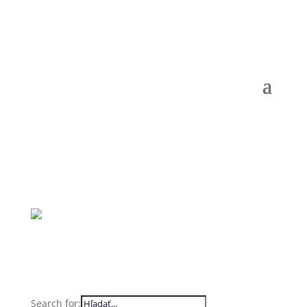
Search for: