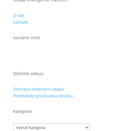
O nás
Kontakt
Sociálne siete
Dôležité odkazy
Ochrana osobných údajov
Podmienky používania obsahu
Kategórie
Kategórie