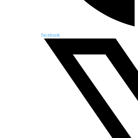
facebook