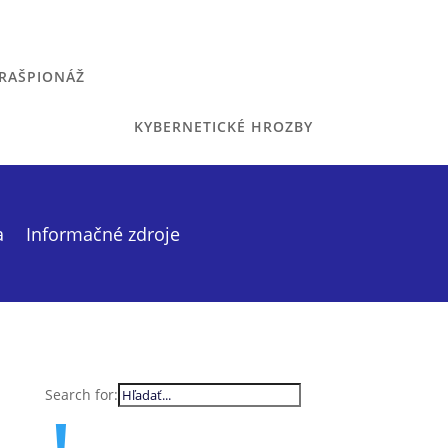
RAŠPIONÁŽ
KYBERNETICKÉ HROZBY
a
Informačné zdroje
Search for: