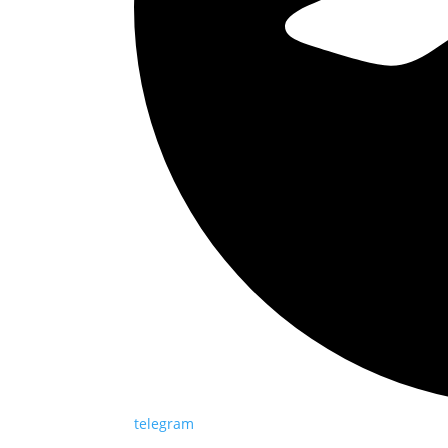
telegram