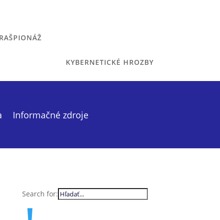
RAŠPIONÁŽ
KYBERNETICKÉ HROZBY
a
Informačné zdroje
Search for: