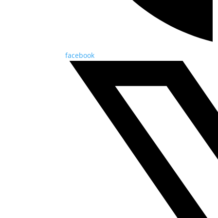
facebook