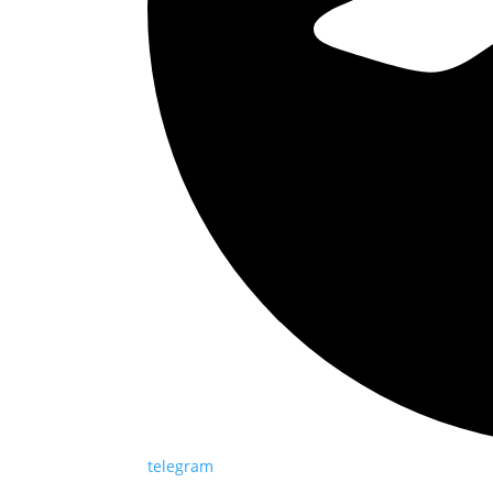
telegram