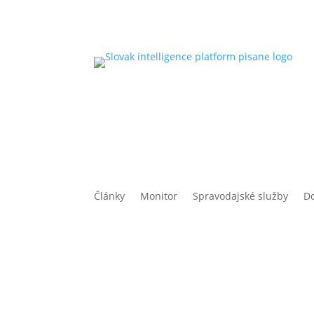
Články
Monitor
Spravodajské služby
D