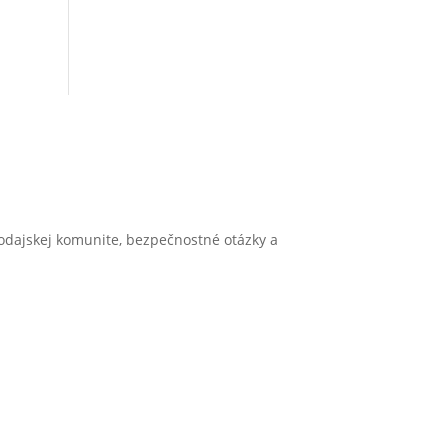
vodajskej komunite, bezpečnostné otázky a