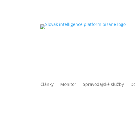
Články
Monitor
Spravodajské služby
D