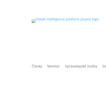
Články
Monitor
Spravodajské služby
D