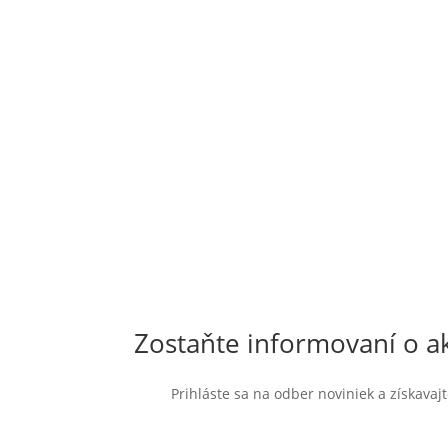
Zostaňte informovaní o ak
Prihláste sa na odber noviniek a získava