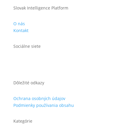
Slovak Intelligence Platform
O nás
Kontakt
Sociálne siete
Dôležité odkazy
Ochrana osobných údajov
Podmienky používania obsahu
Kategórie