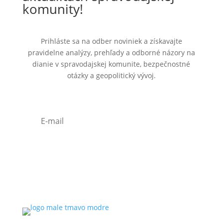
komunity!
Prihláste sa na odber noviniek a získavajte
pravidelne analýzy, prehľady a odborné názory na
dianie v spravodajskej komunite, bezpečnostné
otázky a geopolitický vývoj.
Odoberať