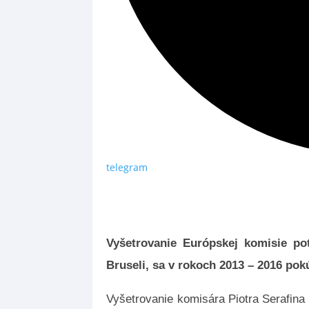
telegram
Vyšetrovanie Európskej komisie pot
Bruseli, sa v rokoch 2013 – 2016 pok
Vyšetrovanie komisára Piotra Serafina 