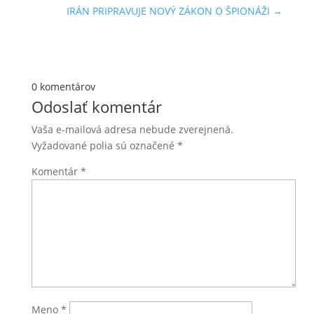
IRÁN PRIPRAVUJE NOVÝ ZÁKON O ŠPIONÁŽI
→
0 komentárov
Odoslať komentár
Vaša e-mailová adresa nebude zverejnená.
Vyžadované polia sú označené
*
Komentár
*
Meno
*