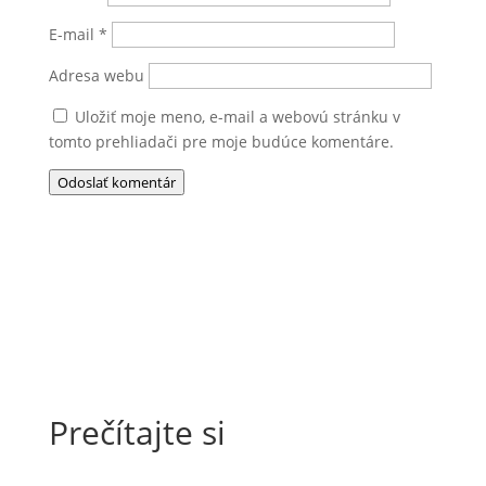
E-mail
*
Adresa webu
Uložiť moje meno, e-mail a webovú stránku v
tomto prehliadači pre moje budúce komentáre.
Odoslať komentár
Prečítajte si