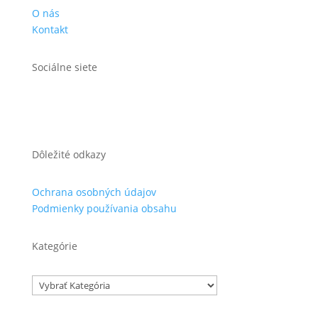
O nás
Kontakt
Sociálne siete
Dôležité odkazy
Ochrana osobných údajov
Podmienky používania obsahu
Kategórie
Kategórie