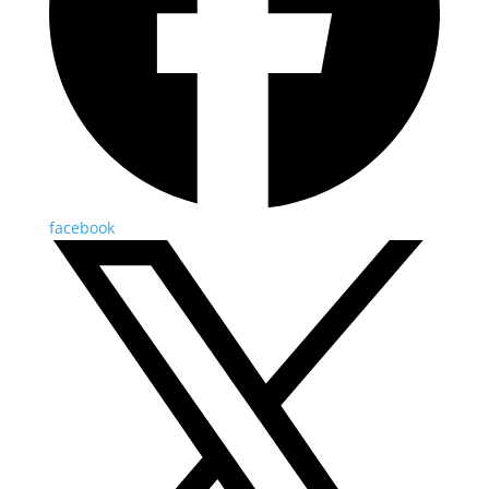
facebook