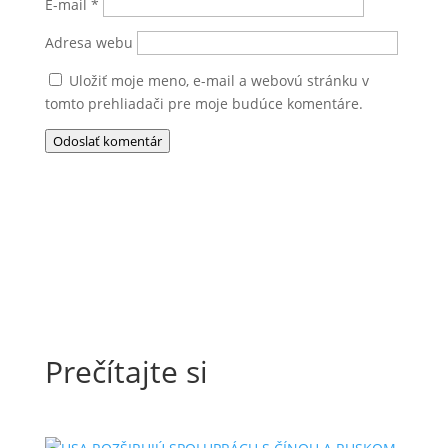
E-mail
*
Adresa webu
Uložiť moje meno, e-mail a webovú stránku v
tomto prehliadači pre moje budúce komentáre.
Odoslať komentár
Prečítajte si