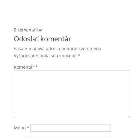
0 komentárov
Odoslať komentár
Vaša e-mailová adresa nebude zverejnená.
Vyžadované polia sú označené
*
Komentár
*
Meno
*