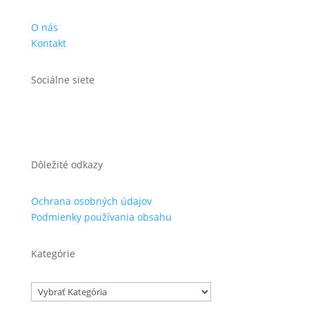
O nás
Kontakt
Sociálne siete
Dôležité odkazy
Ochrana osobných údajov
Podmienky používania obsahu
Kategórie
Kategórie