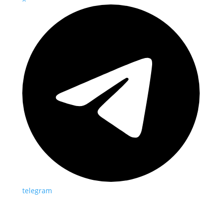
telegram