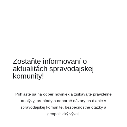
Zostaňte informovaní o
aktualitách spravodajskej
komunity!
Prihláste sa na odber noviniek a získavajte pravidelne
analýzy, prehľady a odborné názory na dianie v
spravodajskej komunite, bezpečnostné otázky a
geopolitický vývoj.