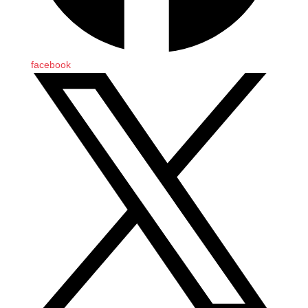
facebook