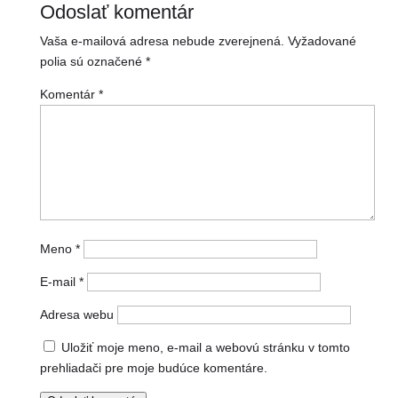
Odoslať komentár
Vaša e-mailová adresa nebude zverejnená.
Vyžadované
polia sú označené
*
Komentár
*
Meno
*
E-mail
*
Adresa webu
Uložiť moje meno, e-mail a webovú stránku v tomto
prehliadači pre moje budúce komentáre.