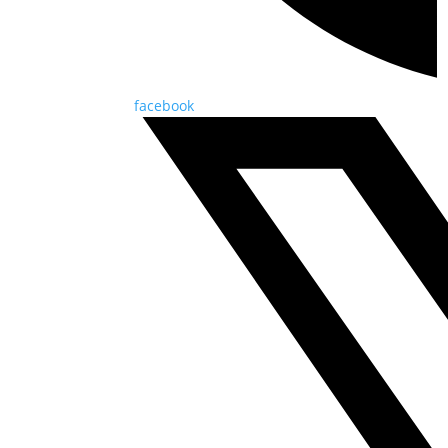
facebook