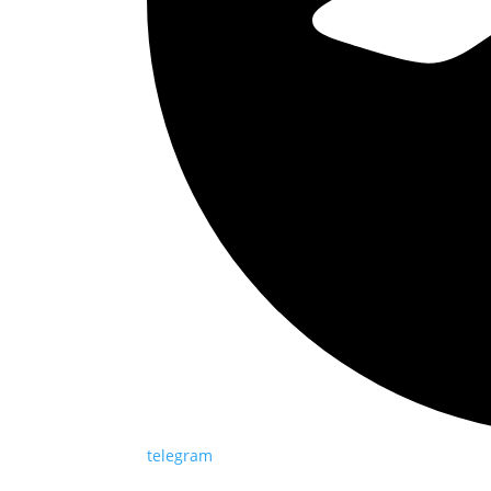
telegram