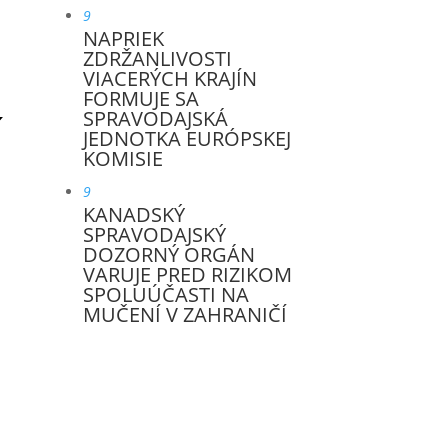
9
NAPRIEK
ZDRŽANLIVOSTI
VIACERÝCH KRAJÍN
FORMUJE SA
SPRAVODAJSKÁ
JEDNOTKA EURÓPSKEJ
KOMISIE
9
KANADSKÝ
SPRAVODAJSKÝ
DOZORNÝ ORGÁN
VARUJE PRED RIZIKOM
SPOLUÚČASTI NA
MUČENÍ V ZAHRANIČÍ