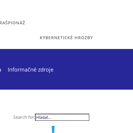
RAŠPIONÁŽ
KYBERNETICKÉ HROZBY
a
Informačné zdroje
Search for: