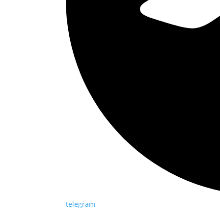
telegram