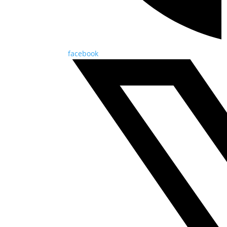
facebook