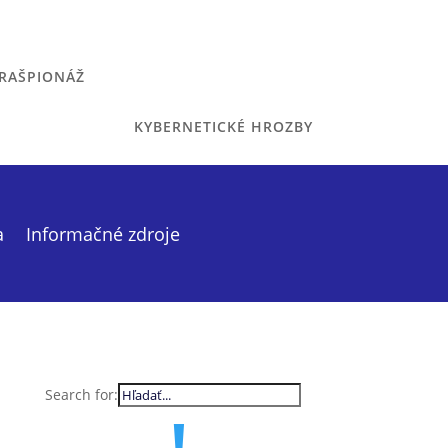
RAŠPIONÁŽ
KYBERNETICKÉ HROZBY
a
Informačné zdroje
Search for: