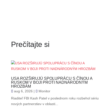
Prečítajte si
USA ROZŠIRUJÚ SPOLUPRÁCU S ČÍNOU A
RUSKOM V BOJI PROTI NADNÁRODNÝM
HROZBÁM
aug 6, 2026
|
Monitor
Riaditeľ FBI Kash Patel v poslednom roku rozbehol sériu
nových partnerstiev v oblasti...