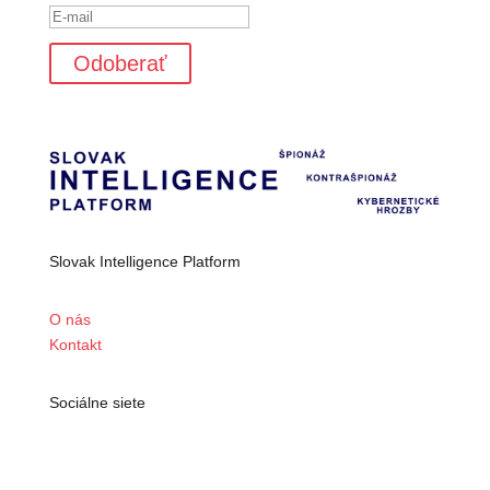
Odoberať
Slovak Intelligence Platform
O nás
Kontakt
Sociálne siete