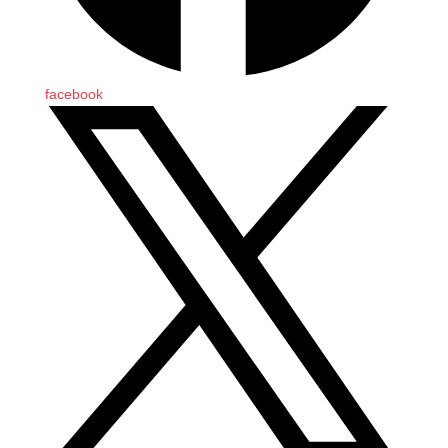
facebook