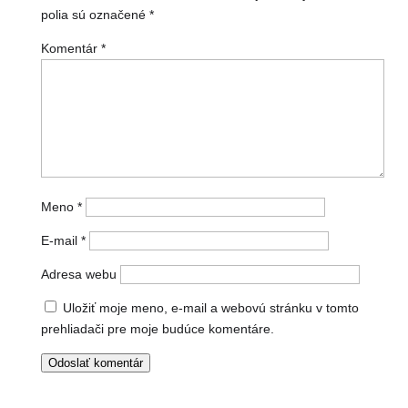
polia sú označené
*
Komentár
*
Meno
*
E-mail
*
Adresa webu
Uložiť moje meno, e-mail a webovú stránku v tomto
prehliadači pre moje budúce komentáre.
Odoslať komentár