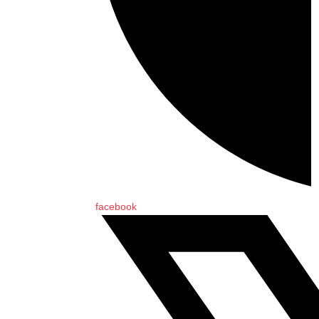
facebook