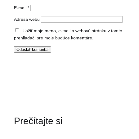
E-mail
*
Adresa webu
Uložiť moje meno, e-mail a webovú stránku v tomto
prehliadači pre moje budúce komentáre.
Odoslať komentár
Prečítajte si