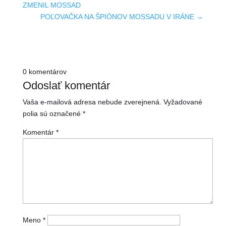
ZMENIL MOSSAD
POĽOVAČKA NA ŠPIÓNOV MOSSADU V IRÁNE
→
0 komentárov
Odoslať komentár
Vaša e-mailová adresa nebude zverejnená.
Vyžadované
polia sú označené
*
Komentár
*
Meno
*