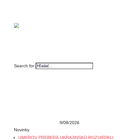
Search for:
9/08/2026
Novinky
UMEROV PREBERÁ UKRAJINSKÚ ROZVIEDKU.