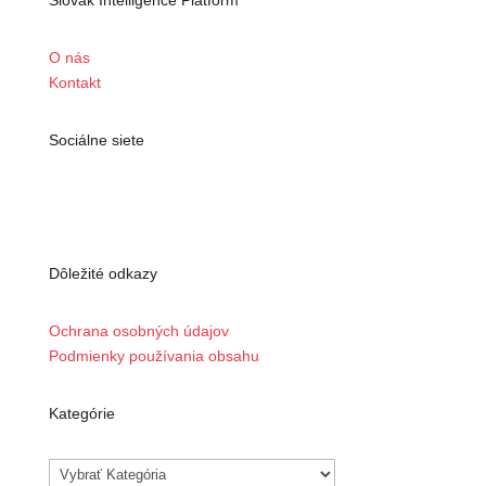
Slovak Intelligence Platform
O nás
Kontakt
Sociálne siete
Dôležité odkazy
Ochrana osobných údajov
Podmienky používania obsahu
Kategórie
Kategórie