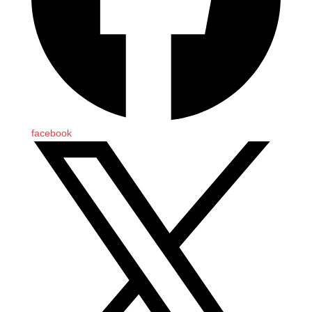
facebook