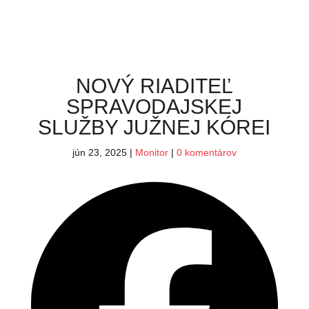
NOVÝ RIADITEĽ
SPRAVODAJSKEJ
SLUŽBY JUŽNEJ KÓREI
jún 23, 2025
|
Monitor
|
0 komentárov