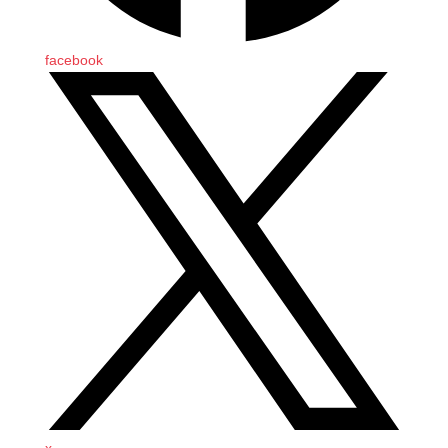
facebook