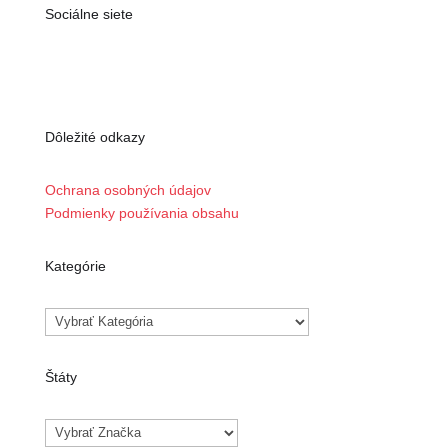
Sociálne siete
Dôležité odkazy
Ochrana osobných údajov
Podmienky používania obsahu
Kategórie
Kategórie
Štáty
Značky