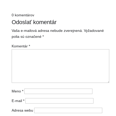
0 komentárov
Odoslať komentár
Vaša e-mailová adresa nebude zverejnená.
Vyžadované
polia sú označené
*
Komentár
*
Meno
*
E-mail
*
Adresa webu