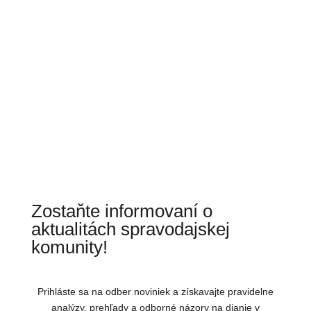
Zostaňte informovaní o
aktualitách spravodajskej
komunity!
Prihláste sa na odber noviniek a získavajte pravidelne
analýzy, prehľady a odborné názory na dianie v