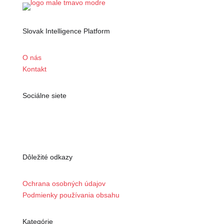
Slovak Intelligence Platform
O nás
Kontakt
Sociálne siete
Dôležité odkazy
Ochrana osobných údajov
Podmienky používania obsahu
Kategórie