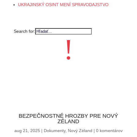
UKRAJINSKÝ OSINT MENÍ SPRAVODAJSTVO
Search for:
!
BEZPEČNOSTNÉ HROZBY PRE NOVÝ
ZÉLAND
aug 21, 2025
|
Dokumenty
,
Nový Zéland
|
0 komentárov