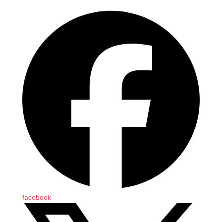
facebook