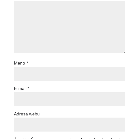
Meno
*
E-mail
*
Adresa webu