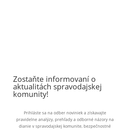
Zostaňte informovaní o
aktualitách spravodajskej
komunity!
Prihláste sa na odber noviniek a získavajte
pravidelne analýzy, prehľady a odborné názory na
dianie v spravodajskej komunite, bezpečnostné