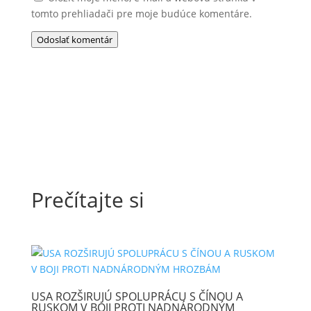
tomto prehliadači pre moje budúce komentáre.
Odoslať komentár
Prečítajte si
USA ROZŠIRUJÚ SPOLUPRÁCU S ČÍNOU A
RUSKOM V BOJI PROTI NADNÁRODNÝM