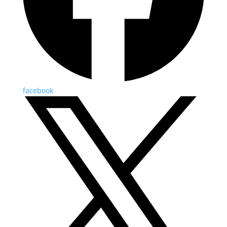
facebook