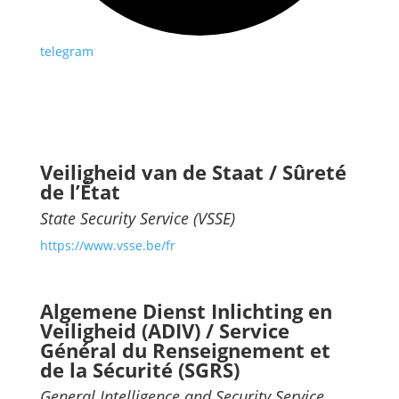
telegram
Veiligheid van de Staat / Sûreté
de l’État
State Security Service (VSSE)
https://www.vsse.be/fr
Algemene Dienst Inlichting en
Veiligheid (ADIV) / Service
Général du Renseignement et
de la Sécurité (SGRS)
General Intelligence and Security Service