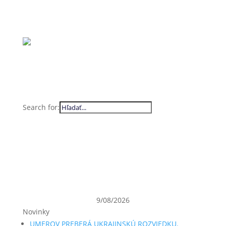
Search for:
9/08/2026
Novinky
UMEROV PREBERÁ UKRAJINSKÚ ROZVIEDKU.