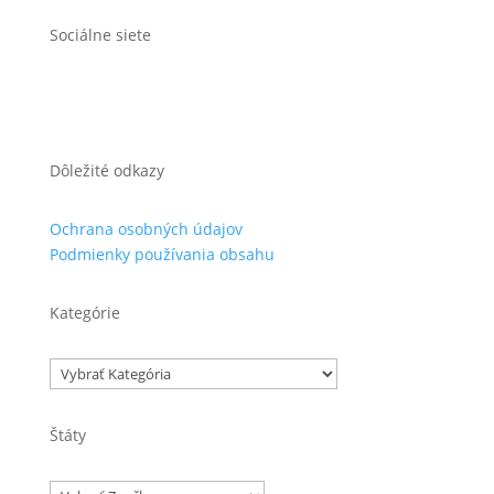
Sociálne siete
Dôležité odkazy
Ochrana osobných údajov
Podmienky používania obsahu
Kategórie
Kategórie
Štáty
Značky