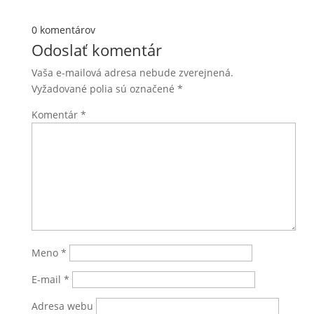
0 komentárov
Odoslať komentár
Vaša e-mailová adresa nebude zverejnená.
Vyžadované polia sú označené
*
Komentár
*
Meno
*
E-mail
*
Adresa webu