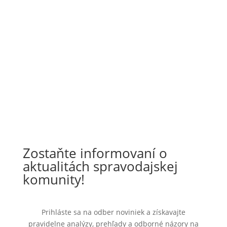
Zostaňte informovaní o
aktualitách spravodajskej
komunity!
Prihláste sa na odber noviniek a získavajte
pravidelne analýzy, prehľady a odborné názory na