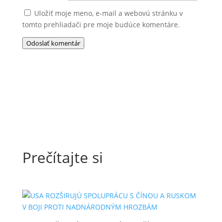
Uložiť moje meno, e-mail a webovú stránku v
tomto prehliadači pre moje budúce komentáre.
Odoslať komentár
Prečítajte si