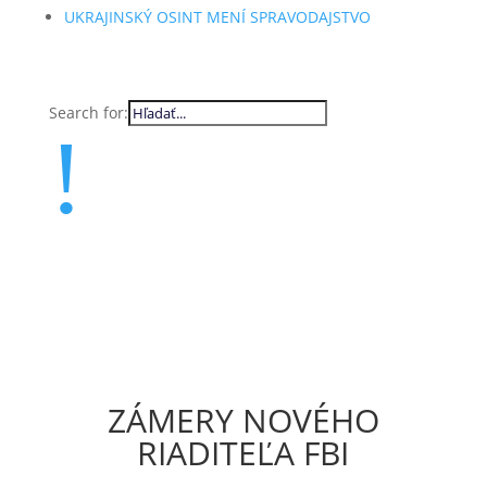
UKRAJINSKÝ OSINT MENÍ SPRAVODAJSTVO
Search for:
!
ZÁMERY NOVÉHO
RIADITEĽA FBI