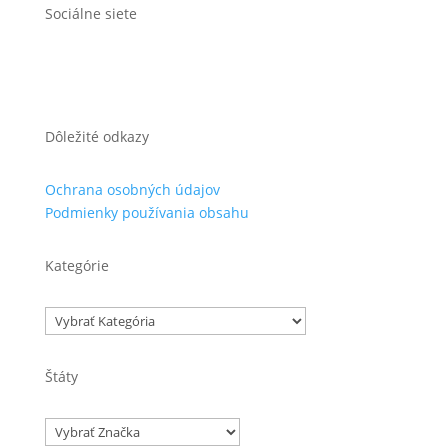
Sociálne siete
Dôležité odkazy
Ochrana osobných údajov
Podmienky používania obsahu
Kategórie
Kategórie
Štáty
Značky