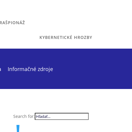
RAŠPIONÁŽ
KYBERNETICKÉ HROZBY
a
Informačné zdroje
Search for: