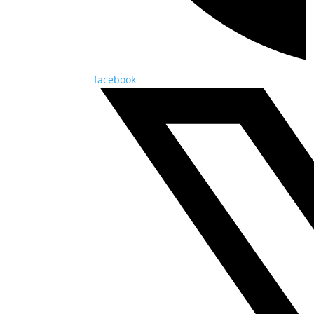
facebook