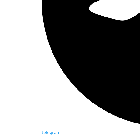
telegram