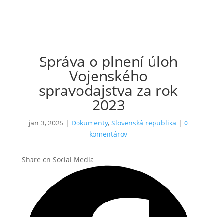
Správa o plnení úloh
Vojenského
spravodajstva za rok
2023
jan 3, 2025
|
Dokumenty
,
Slovenská republika
|
0
komentárov
Share on Social Media