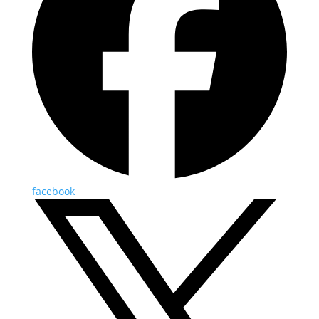
facebook