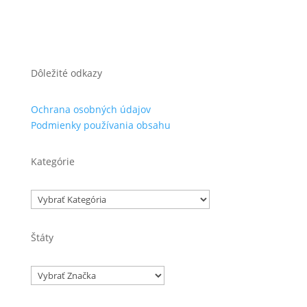
Dôležité odkazy
Ochrana osobných údajov
Podmienky používania obsahu
Kategórie
Kategórie
Štáty
Značky