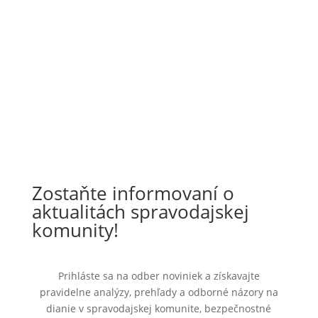
Zostaňte informovaní o
aktualitách spravodajskej
komunity!
Prihláste sa na odber noviniek a získavajte
pravidelne analýzy, prehľady a odborné názory na
dianie v spravodajskej komunite, bezpečnostné