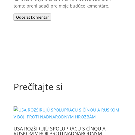
tomto prehliadači pre moje budúce komentáre.
Odoslať komentár
Prečítajte si
USA ROZŠIRUJÚ SPOLUPRÁCU S ČÍNOU A
RUSKOM V BOJI PROTI NADNÁRODNÝM