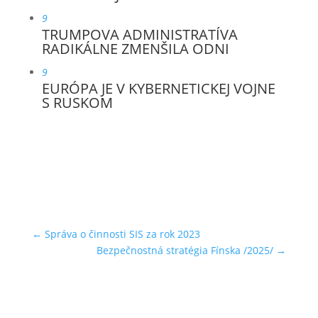
9
TRUMPOVA ADMINISTRATÍVA
RADIKÁLNE ZMENŠILA ODNI
9
EURÓPA JE V KYBERNETICKEJ VOJNE
S RUSKOM
←
Správa o činnosti SIS za rok 2023
Bezpečnostná stratégia Fínska /2025/
→