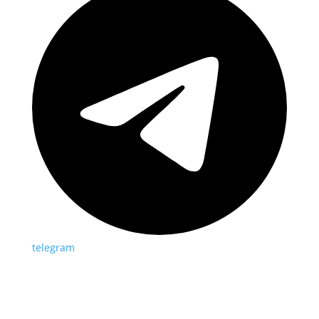
telegram