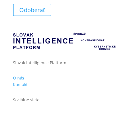
Odoberať
Slovak Intelligence Platform
O nás
Kontakt
Sociálne siete