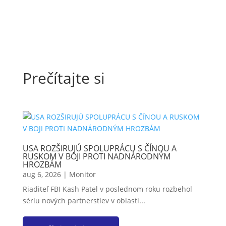
Prečítajte si
USA ROZŠIRUJÚ SPOLUPRÁCU S ČÍNOU A
RUSKOM V BOJI PROTI NADNÁRODNÝM
HROZBÁM
aug 6, 2026
|
Monitor
Riaditeľ FBI Kash Patel v poslednom roku rozbehol
sériu nových partnerstiev v oblasti...