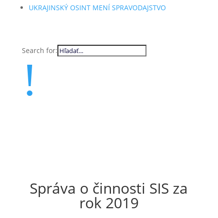
UKRAJINSKÝ OSINT MENÍ SPRAVODAJSTVO
Search for:
!
Správa o činnosti SIS za
rok 2019