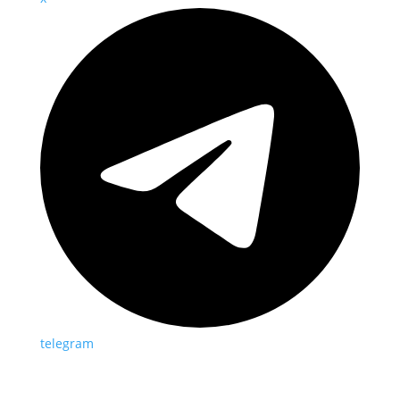
telegram