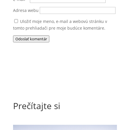
Adresa webu
Uložiť moje meno, e-mail a webovú stránku v
tomto prehliadači pre moje budúce komentáre.
Odoslať komentár
Prečítajte si