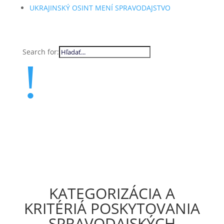
UKRAJINSKÝ OSINT MENÍ SPRAVODAJSTVO
Search for:
!
KATEGORIZÁCIA A
KRITÉRIÁ POSKYTOVANIA
SPRAVODAJSKÝCH