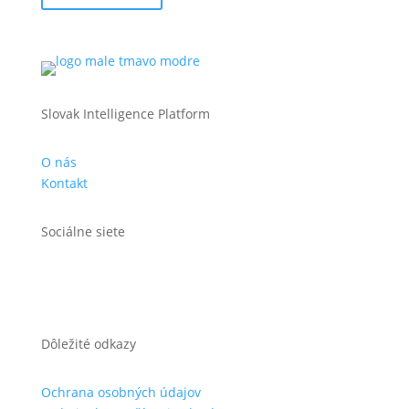
Slovak Intelligence Platform
O nás
Kontakt
Sociálne siete
Dôležité odkazy
Ochrana osobných údajov