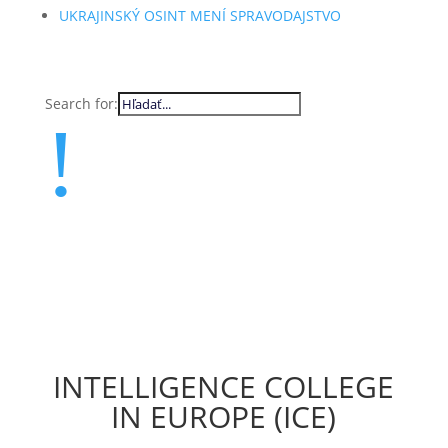
UKRAJINSKÝ OSINT MENÍ SPRAVODAJSTVO
Search for:
!
INTELLIGENCE COLLEGE
IN EUROPE (ICE)