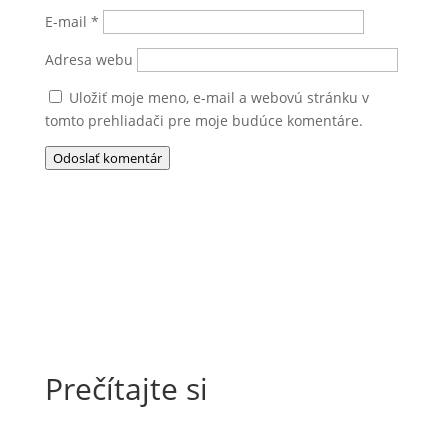
E-mail
*
Adresa webu
Uložiť moje meno, e-mail a webovú stránku v
tomto prehliadači pre moje budúce komentáre.
Odoslať komentár
Prečítajte si