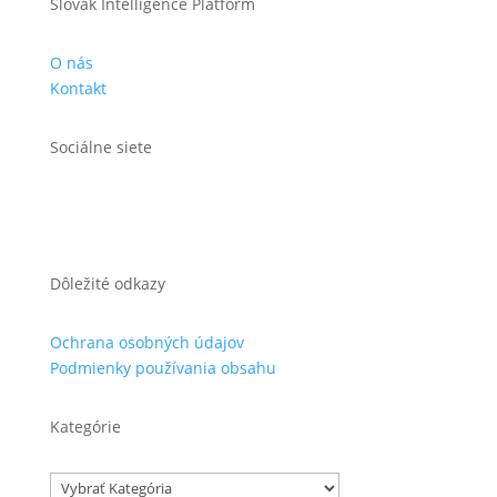
Slovak Intelligence Platform
O nás
Kontakt
Sociálne siete
Dôležité odkazy
Ochrana osobných údajov
Podmienky používania obsahu
Kategórie
Kategórie