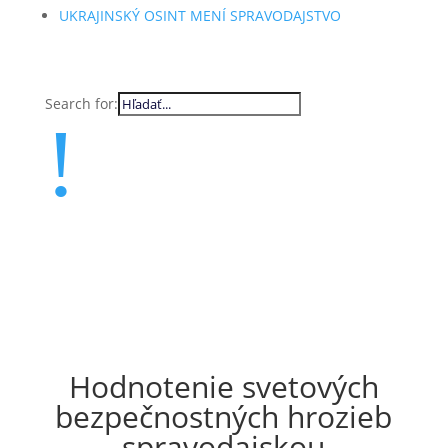
UKRAJINSKÝ OSINT MENÍ SPRAVODAJSTVO
Search for:
!
Hodnotenie svetových
bezpečnostných hrozieb
spravodajskou