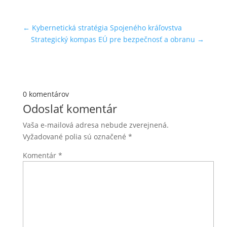
←
Kybernetická stratégia Spojeného kráľovstva
Strategický kompas EÚ pre bezpečnosť a obranu
→
0 komentárov
Odoslať komentár
Vaša e-mailová adresa nebude zverejnená.
Vyžadované polia sú označené
*
Komentár
*