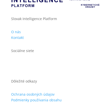
Slovak Intelligence Platform
O nás
Kontakt
Sociálne siete
Dôležité odkazy
Ochrana osobných údajov
Podmienky používania obsahu