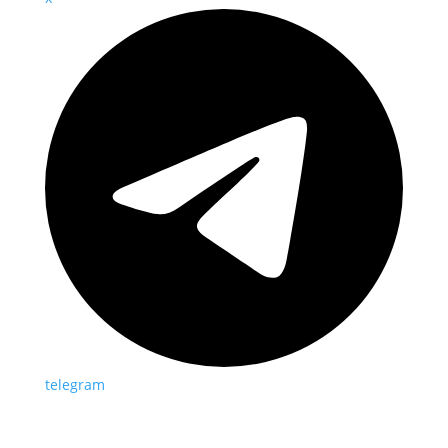
telegram