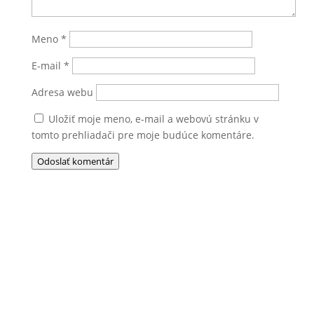
Meno
*
E-mail
*
Adresa webu
Uložiť moje meno, e-mail a webovú stránku v
tomto prehliadači pre moje budúce komentáre.
Odoslať komentár