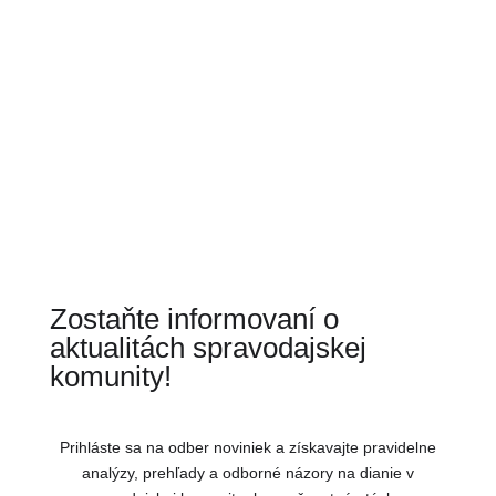
Zostaňte informovaní o
aktualitách spravodajskej
komunity!
Prihláste sa na odber noviniek a získavajte pravidelne
analýzy, prehľady a odborné názory na dianie v