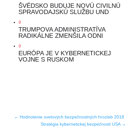
ŠVÉDSKO BUDUJE NOVÚ CIVILNÚ
SPRAVODAJSKÚ SLUŽBU UND
9
TRUMPOVA ADMINISTRATÍVA
RADIKÁLNE ZMENŠILA ODNI
9
EURÓPA JE V KYBERNETICKEJ
VOJNE S RUSKOM
←
Hodnotenie svetových bezpečnostných hrozieb 2018
Stratégia kybernetickej bezpečnosti USA
→