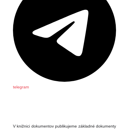
telegram
V knižnici dokumentov publikujeme základné dokumenty