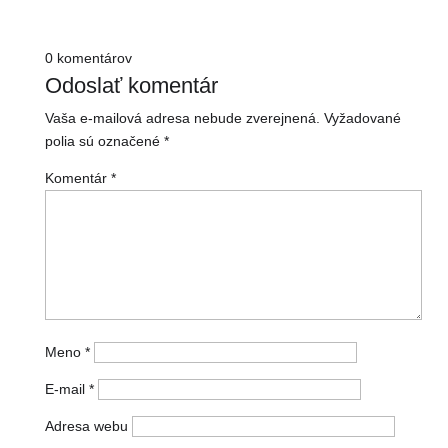
0 komentárov
Odoslať komentár
Vaša e-mailová adresa nebude zverejnená.
Vyžadované
polia sú označené
*
Komentár
*
Meno
*
E-mail
*
Adresa webu