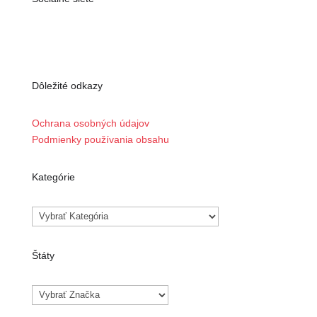
Dôležité odkazy
Ochrana osobných údajov
Podmienky používania obsahu
Kategórie
Kategórie
Štáty
Značky