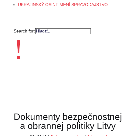
UKRAJINSKÝ OSINT MENÍ SPRAVODAJSTVO
Search for:
!
Dokumenty bezpečnostnej
a obrannej politiky Litvy