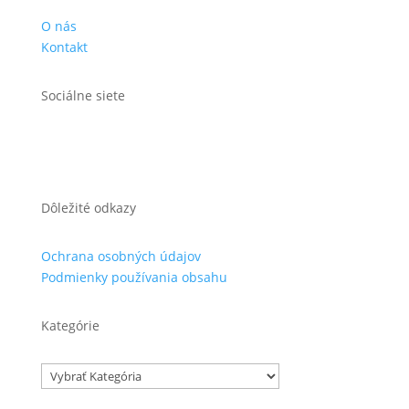
O nás
Kontakt
Sociálne siete
Dôležité odkazy
Ochrana osobných údajov
Podmienky používania obsahu
Kategórie
Kategórie