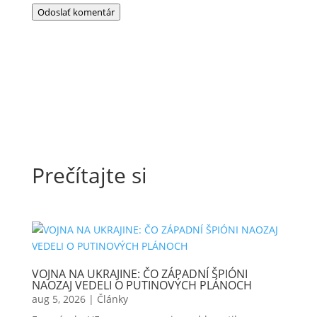
Odoslať komentár
Prečítajte si
VOJNA NA UKRAJINE: ČO ZÁPADNÍ ŠPIÓNI
NAOZAJ VEDELI O PUTINOVÝCH PLÁNOCH
aug 5, 2026
|
Články