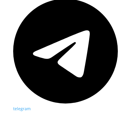
telegram